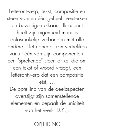
Letterontwerp, tekst, compositie en
steen vormen één geheel, versterken
en bevestigen elkaar. Elk aspect
heeft zijn eigenheid maar is
onlosmakelijk verbonden met alle
andere. Het concept kan vertrekken
vanuit één van zijn componenten:
een "sprekende" steen of kei die om
een tekst of woord vraagt, een
letterontwerp dat een compositie
eist, ...
De optelling van de deelaspecten
overstijgt zijn samenstellende
elementen en bepaalt de uniciteit
van het werk (D.K.).
OPLEIDING