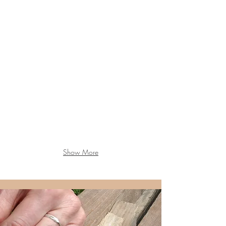
Show More