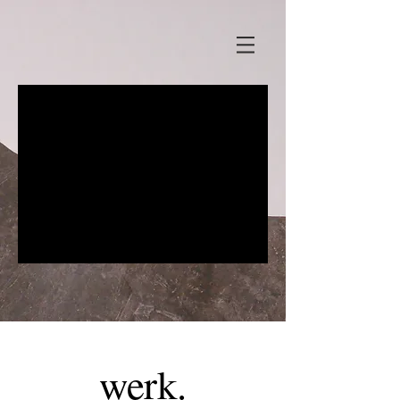
werk.